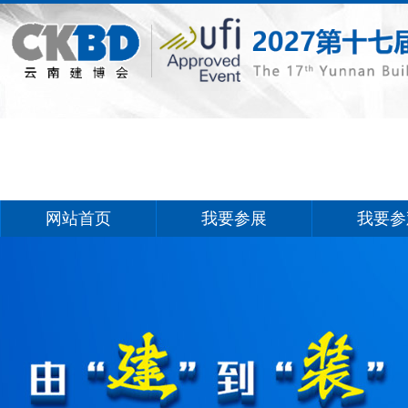
网站首页
我要参展
我要参