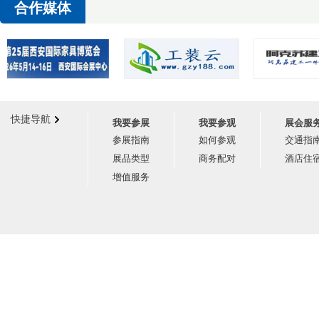
合作媒体
快捷导航
我要参展
我要参观
展会服
参展指南
如何参观
交通指
展品类型
商务配对
酒店住
增值服务