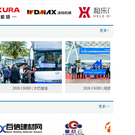
更多+
2026 CKBD | 大巴接送
2026 CKBD | 组团
更多>>