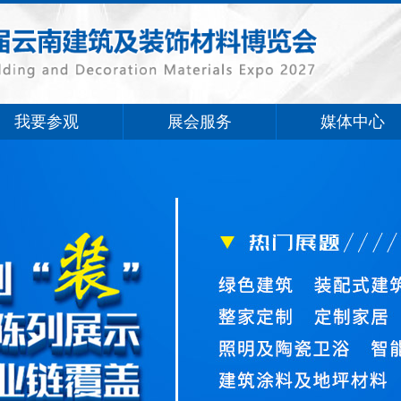
我要参观
展会服务
媒体中心