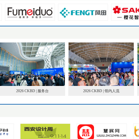
2026 CKBD | 服务台
2026 CKBD | 馆内人流