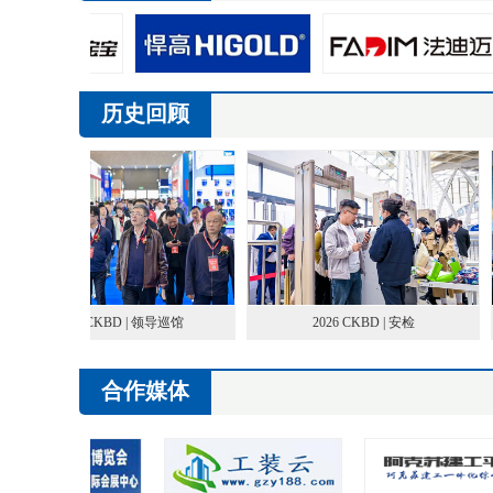
历史回顾
2026 CKBD | 领导巡馆
2026 CKBD | 安检
合作媒体