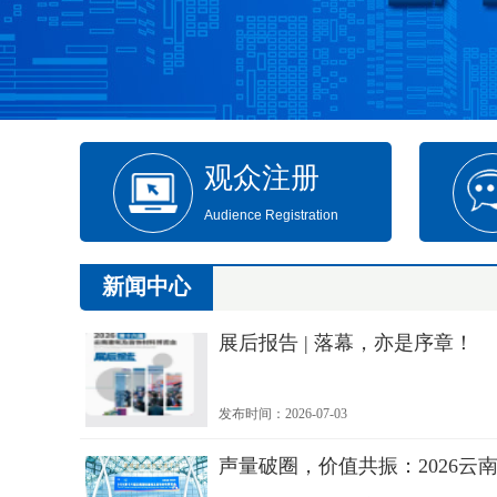
观众注册
Audience Registration
新闻中心
展后报告 | 落幕，亦是序章！
发布时间：2026-07-03
声量破圈，价值共振：2026云