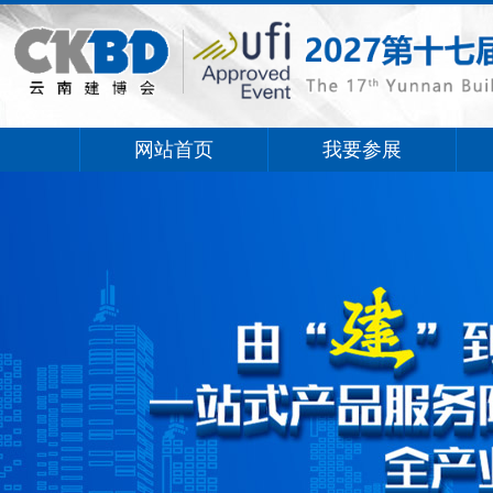
网站首页
我要参展